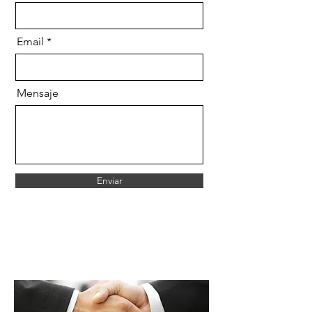
Email
Mensaje
Enviar